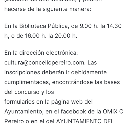
hacerse de la siguiente manera:
En la Biblioteca Pública, de 9.00 h. la 14.30
h, o de 16.00 h. la 20.00 h.
En la dirección electrónica:
cultura@concellopereiro.com. Las
inscripciones deberán ir debidamente
cumplimentadas, encontrándose las bases
del concurso y los
formularios en la página web del
Ayuntamiento, en el facebook de la OMIX O
Pereiro o en el del AYUNTAMIENTO DEL