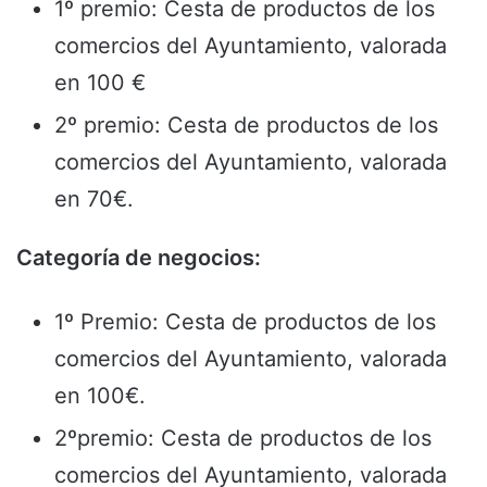
1º premio: Cesta de productos de los
comercios del Ayuntamiento, valorada
en 100 €
2º premio: Cesta de productos de los
comercios del Ayuntamiento, valorada
en 70€.
Categoría de negocios:
1º Premio: Cesta de productos de los
comercios del Ayuntamiento, valorada
en 100€.
2ºpremio: Cesta de productos de los
comercios del Ayuntamiento, valorada