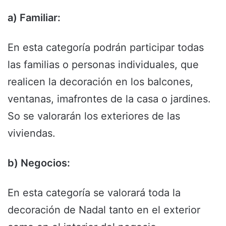
a) Familiar:
En esta categoría podrán participar todas
las familias o personas individuales, que
realicen la decoración en los balcones,
ventanas, imafrontes de la casa o jardines.
So se valorarán los exteriores de las
viviendas.
b) Negocios:
En esta categoría se valorará toda la
decoración de Nadal tanto en el exterior