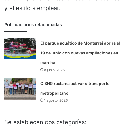
y el estilo a emplear.
Publicaciones relacionadas
El parque acuático de Monterrei abrirá el
19 de junio con nuevas ampliaciones en
marcha
8 junio, 2026
O BNG reclama activar o transporte
metropolitano
1 agosto, 2026
Se establecen dos categorías: