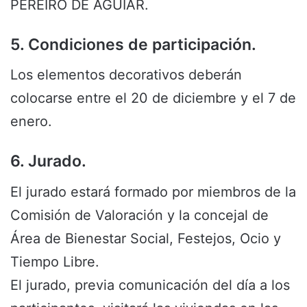
PEREIRO DE AGUIAR.
5. Condiciones de participación.
Los elementos decorativos deberán
colocarse entre el 20 de diciembre y el 7 de
enero.
6. Jurado.
El jurado estará formado por miembros de la
Comisión de Valoración y la concejal de
Área de Bienestar Social, Festejos, Ocio y
Tiempo Libre.
El jurado, previa comunicación del día a los