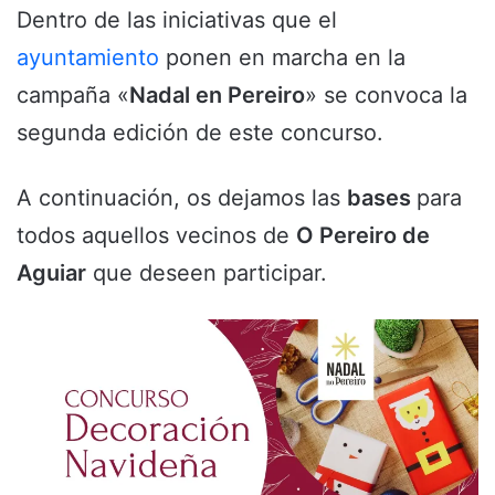
Dentro de las iniciativas que el
ayuntamiento
ponen en marcha en la
campaña «
Nadal en Pereiro
» se convoca la
segunda edición de este concurso.
A continuación, os dejamos las
bases
para
todos aquellos vecinos de
O Pereiro de
Aguiar
que deseen participar.