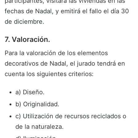
participantes, visitará las viviendas en las
fechas de Nadal, y emitirá el fallo el día 30
de diciembre.
7. Valoración.
Para la valoración de los elementos
decorativos de Nadal, el jurado tendrá en
cuenta los siguientes criterios:
a) Diseño.
b) Originalidad.
c) Utilización de recursos reciclados o
de la naturaleza.