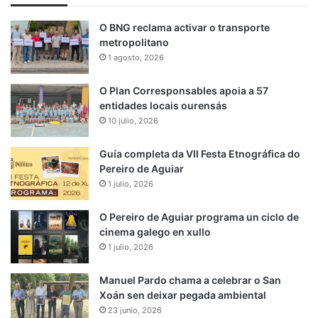
O BNG reclama activar o transporte
metropolitano
1 agosto, 2026
O Plan Corresponsables apoia a 57
entidades locais ourensás
10 julio, 2026
Guía completa da VII Festa Etnográfica do
Pereiro de Aguiar
1 julio, 2026
O Pereiro de Aguiar programa un ciclo de
cinema galego en xullo
1 julio, 2026
Manuel Pardo chama a celebrar o San
Xoán sen deixar pegada ambiental
23 junio, 2026