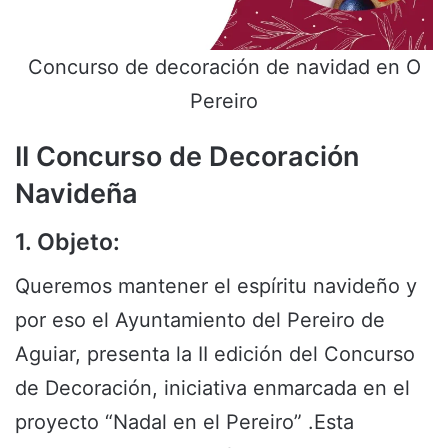
Concurso de decoración de navidad en O
Pereiro
II Concurso de Decoración
Navideña
1. Objeto:
Queremos mantener el espíritu navideño y
por eso el Ayuntamiento del Pereiro de
Aguiar, presenta la II edición del Concurso
de Decoración, iniciativa enmarcada en el
proyecto “Nadal en el Pereiro” .Esta