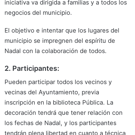
iniciativa va dirigida a familias y a todos los
negocios del municipio.
El objetivo e intentar que los lugares del
municipio se impregnen del espíritu de
Nadal con la colaboración de todos.
2. Participantes:
Pueden participar todos los vecinos y
vecinas del Ayuntamiento, previa
inscripción en la biblioteca Pública. La
decoración tendrá que tener relación con
los fechas de Nadal, y los participantes
tendrán plena libertad en cuanto a técnica