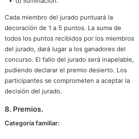
d) Iluminación.
Cada miembro del jurado puntuará la
decoración de 1 a 5 puntos. La suma de
todos los puntos recibidos por los miembros
del jurado, dará lugar a los ganadores del
concurso. El fallo del jurado será inapelable,
pudiendo declarar el premio desierto. Los
participantes se comprometen a aceptar la
decisión del jurado.
8. Premios.
Categoría familiar: