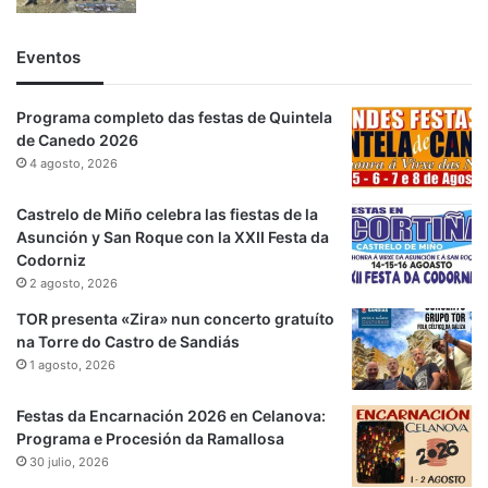
Eventos
Programa completo das festas de Quintela
de Canedo 2026
4 agosto, 2026
Castrelo de Miño celebra las fiestas de la
Asunción y San Roque con la XXII Festa da
Codorniz
2 agosto, 2026
TOR presenta «Zira» nun concerto gratuíto
na Torre do Castro de Sandiás
1 agosto, 2026
Festas da Encarnación 2026 en Celanova:
Programa e Procesión da Ramallosa
30 julio, 2026