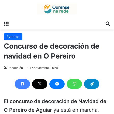
Menú
B
Eventos
Concurso de decoración de
navidad en O Pereiro
Redacción
17 noviembre, 2020
El
concurso de decoración de Navidad de
O Pereiro de Aguiar
ya está en marcha.