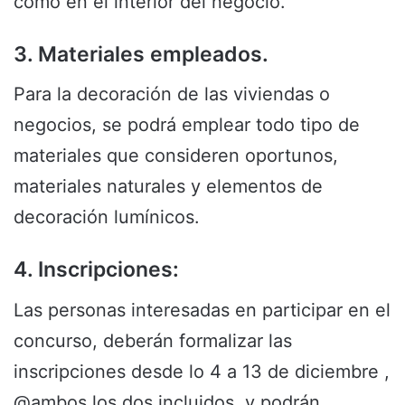
como en el interior del negocio.
3. Materiales empleados.
Para la decoración de las viviendas o
negocios, se podrá emplear todo tipo de
materiales que consideren oportunos,
materiales naturales y elementos de
decoración lumínicos.
4. Inscripciones:
Las personas interesadas en participar en el
concurso, deberán formalizar las
inscripciones desde lo 4 a 13 de diciembre ,
@ambos los dos incluidos, y podrán