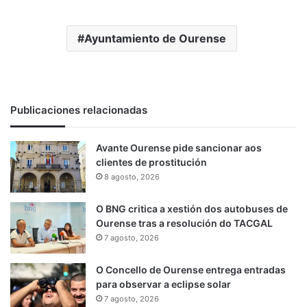
Ayuntamiento de Ourense
Publicaciones relacionadas
Avante Ourense pide sancionar aos
clientes de prostitución
8 agosto, 2026
O BNG critica a xestión dos autobuses de
Ourense tras a resolución do TACGAL
7 agosto, 2026
O Concello de Ourense entrega entradas
para observar a eclipse solar
7 agosto, 2026