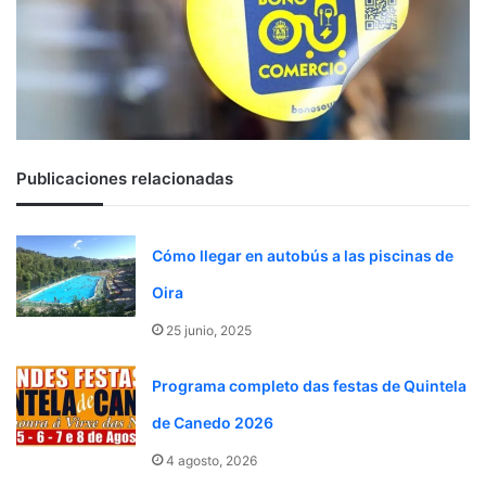
Publicaciones relacionadas
Cómo llegar en autobús a las piscinas de
Oira
25 junio, 2025
Programa completo das festas de Quintela
de Canedo 2026
4 agosto, 2026