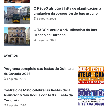
O PSdeG atribúe á falta de planificación a
anulación da concesión do bus urbano
6 agosto, 2026
O TACGal anula a adxudicación do bus
urbano de Ourense
6 agosto, 2026
Eventos
Programa completo das festas de Quintela
de Canedo 2026
4 agosto, 2026
Castrelo de Miño celebra las fiestas de la
Asunción y San Roque con la XXII Festa da
Codorniz
2 agosto, 2026