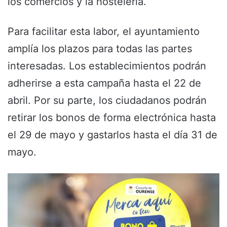
los comercios y la hostelería.
Para facilitar esta labor, el ayuntamiento
amplía los plazos para todas las partes
interesadas. Los establecimientos podrán
adherirse a esta campaña hasta el 22 de
abril. Por su parte, los ciudadanos podrán
retirar los bonos de forma electrónica hasta
el 29 de mayo y gastarlos hasta el día 31 de
mayo.