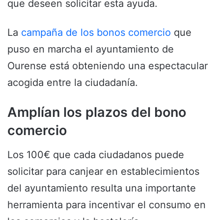
que deseen solicitar esta ayuda.
La
campaña de los bonos comercio
que
puso en marcha el ayuntamiento de
Ourense está obteniendo una espectacular
acogida entre la ciudadanía.
Amplían los plazos del bono
comercio
Los 100€ que cada ciudadanos puede
solicitar para canjear en establecimientos
del ayuntamiento resulta una importante
herramienta para incentivar el consumo en