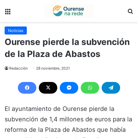
Menú
B
Noticias
Ourense pierde la subvención
de la Plaza de Abastos
Redacción
28 noviembre, 2021
El ayuntamiento de Ourense pierde la
subvención de 1,4 millones de euros para la
reforma de la Plaza de Abastos que había