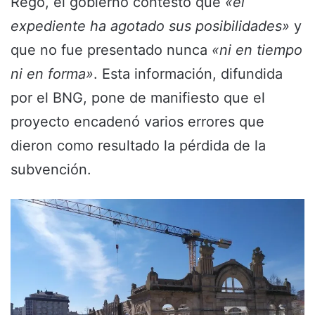
Rego, el gobierno contestó que
«el
expediente ha agotado sus posibilidades»
y
que no fue presentado nunca
«ni en tiempo
ni en forma»
. Esta información, difundida
por el BNG, pone de manifiesto que el
proyecto encadenó varios errores que
dieron como resultado la pérdida de la
subvención.