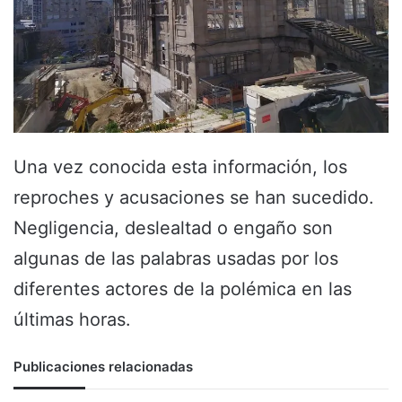
Una vez conocida esta información, los
reproches y acusaciones se han sucedido.
Negligencia, deslealtad o engaño son
algunas de las palabras usadas por los
diferentes actores de la polémica en las
últimas horas.
Publicaciones relacionadas