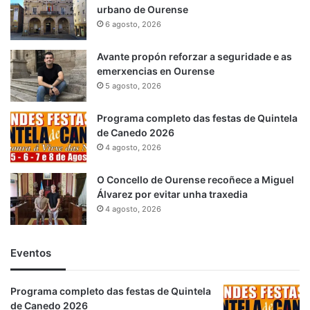
urbano de Ourense
6 agosto, 2026
Avante propón reforzar a seguridade e as
emerxencias en Ourense
5 agosto, 2026
Programa completo das festas de Quintela
de Canedo 2026
4 agosto, 2026
O Concello de Ourense recoñece a Miguel
Álvarez por evitar unha traxedia
4 agosto, 2026
Eventos
Programa completo das festas de Quintela
de Canedo 2026