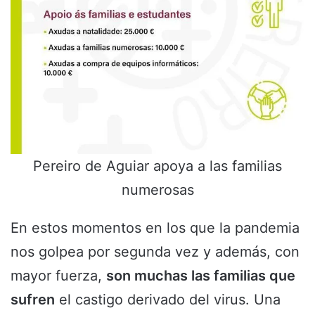
Pereiro de Aguiar apoya a las familias
numerosas
En estos momentos en los que la pandemia
nos golpea por segunda vez y además, con
mayor fuerza,
son muchas las familias que
sufren
el castigo derivado del virus. Una