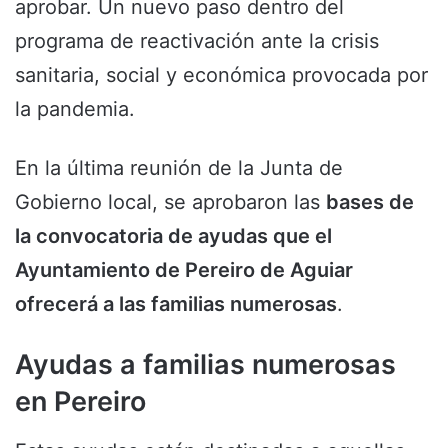
aprobar. Un nuevo paso dentro del
programa de reactivación ante la crisis
sanitaria, social y económica provocada por
la pandemia.
En la última reunión de la Junta de
Gobierno local, se aprobaron las
bases de
la convocatoria de ayudas que el
Ayuntamiento de Pereiro de Aguiar
ofrecerá a las familias numerosas
.
Ayudas a familias numerosas
en Pereiro