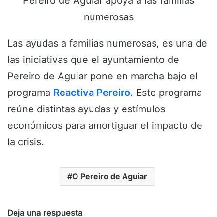
Pereiro de Aguiar apoya a las familias
numerosas
Las ayudas a familias numerosas, es una de
las iniciativas que el ayuntamiento de
Pereiro de Aguiar pone en marcha bajo el
programa
Reactiva Pereiro
. Este programa
reúne distintas ayudas y estímulos
económicos para amortiguar el impacto de
la crisis.
O Pereiro de Aguiar
Deja una respuesta