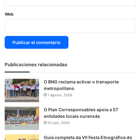
Web
Publicaciones relacionadas
O BNG reclama activar o transporte
metropolitano
1 agosto, 2026
O Plan Corresponsables apoia a 57
entidades locais ourensás
10 julio, 2026
Guía completa da VII Festa Etnográfica do