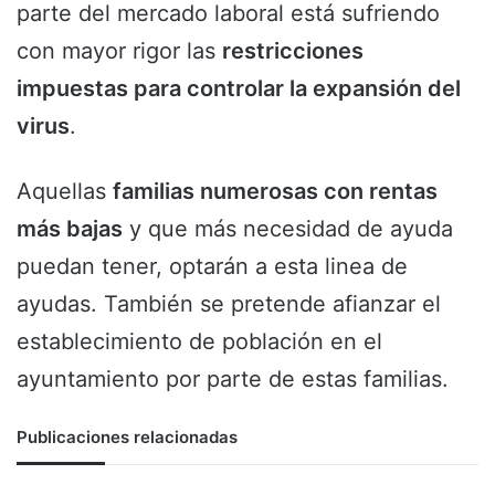
parte del mercado laboral está sufriendo
con mayor rigor las
restricciones
impuestas para controlar la expansión del
virus
.
Aquellas
familias numerosas con rentas
más bajas
y que más necesidad de ayuda
puedan tener, optarán a esta linea de
ayudas. También se pretende afianzar el
establecimiento de población en el
ayuntamiento por parte de estas familias.
Publicaciones relacionadas