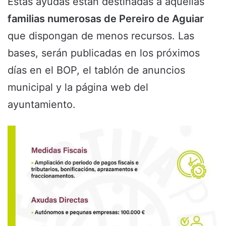
Estas ayudas están destinadas a aquellas
familias numerosas de Pereiro de Aguiar
que dispongan de menos recursos. Las
bases, serán publicadas en los próximos
días en el BOP, el tablón de anuncios
municipal y la página web del
ayuntamiento.