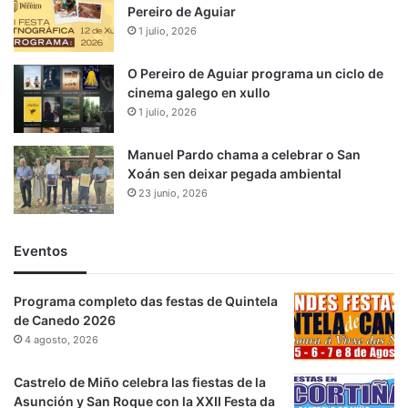
Pereiro de Aguiar
1 julio, 2026
O Pereiro de Aguiar programa un ciclo de
cinema galego en xullo
1 julio, 2026
Manuel Pardo chama a celebrar o San
Xoán sen deixar pegada ambiental
23 junio, 2026
Eventos
Programa completo das festas de Quintela
de Canedo 2026
4 agosto, 2026
Castrelo de Miño celebra las fiestas de la
Asunción y San Roque con la XXII Festa da