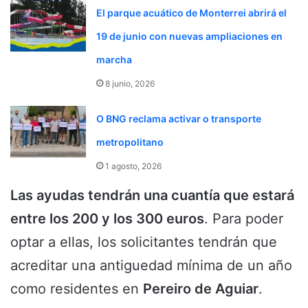
El parque acuático de Monterrei abrirá el
19 de junio con nuevas ampliaciones en
marcha
8 junio, 2026
O BNG reclama activar o transporte
metropolitano
1 agosto, 2026
Las ayudas tendrán una cuantía que estará
entre los 200 y los 300 euros
. Para poder
optar a ellas, los solicitantes tendrán que
acreditar una antiguedad mínima de un año
como residentes en
Pereiro de Aguiar
.