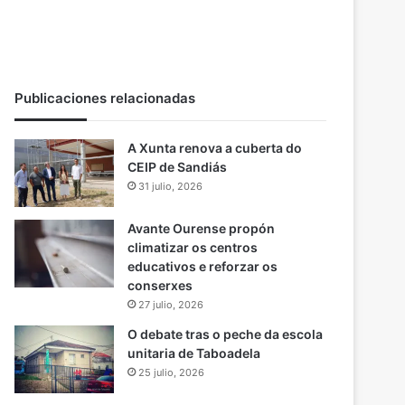
Publicaciones relacionadas
A Xunta renova a cuberta do
CEIP de Sandiás
31 julio, 2026
Avante Ourense propón
climatizar os centros
educativos e reforzar os
conserxes
27 julio, 2026
O debate tras o peche da escola
unitaria de Taboadela
25 julio, 2026