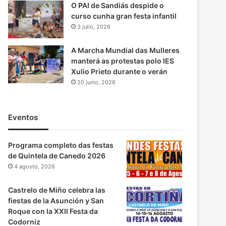
O PAI de Sandiás despide o
curso cunha gran festa infantil
3 julio, 2026
A Marcha Mundial das Mulleres
manterá as protestas polo IES
Xulio Prieto durante o verán
20 junio, 2026
Eventos
Programa completo das festas
de Quintela de Canedo 2026
4 agosto, 2026
Castrelo de Miño celebra las
fiestas de la Asunción y San
Roque con la XXII Festa da
Codorniz