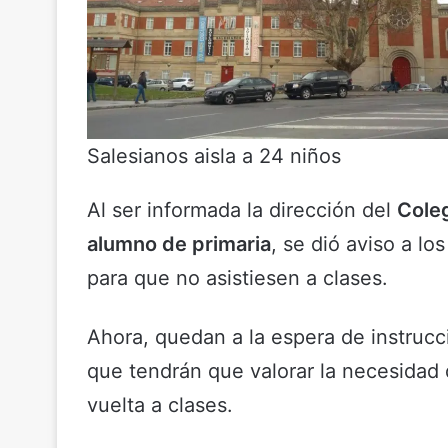
Salesianos aisla a 24 niños
Al ser informada la dirección del
Coleg
alumno de primaria
, se dió aviso a l
para que no asistiesen a clases.
Ahora, quedan a la espera de instrucci
que tendrán que valorar la necesidad
vuelta a clases.