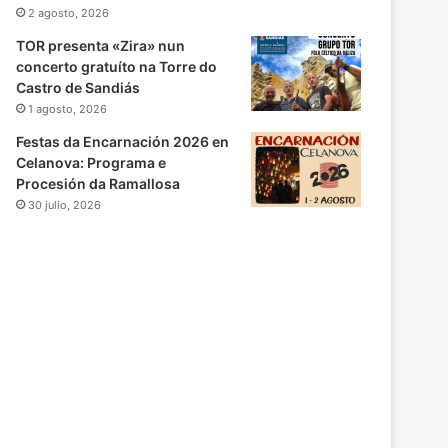
2 agosto, 2026
TOR presenta «Zira» nun
concerto gratuíto na Torre do
Castro de Sandiás
1 agosto, 2026
Festas da Encarnación 2026 en
Celanova: Programa e
Procesión da Ramallosa
30 julio, 2026