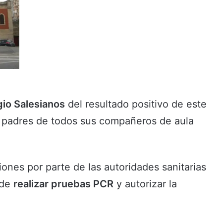
io Salesianos
del resultado positivo de este
os padres de todos sus compañeros de aula
ones por parte de las autoridades sanitarias
 de
realizar pruebas PCR
y autorizar la