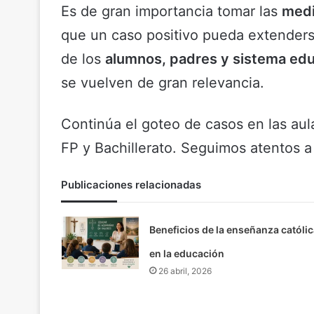
Es de gran importancia tomar las
medi
que un caso positivo pueda extenderse
de los
alumnos, padres y sistema ed
se vuelven de gran relevancia.
Continúa el goteo de casos en las aul
FP y Bachillerato. Seguimos atentos a
Publicaciones relacionadas
Beneficios de la enseñanza católic
en la educación
26 abril, 2026