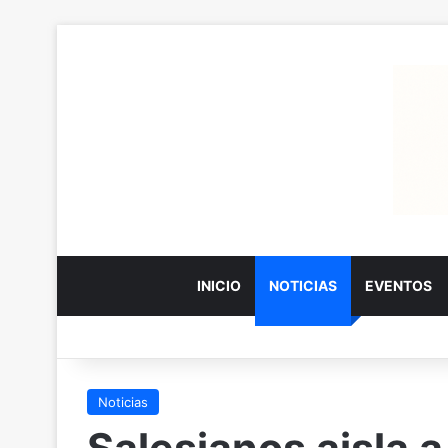
INICIO
NOTICIAS
EVENTOS
Noticias