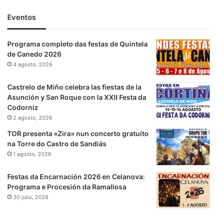
Eventos
Programa completo das festas de Quintela
de Canedo 2026
4 agosto, 2026
Castrelo de Miño celebra las fiestas de la
Asunción y San Roque con la XXII Festa da
Codorniz
2 agosto, 2026
TOR presenta «Zira» nun concerto gratuíto
na Torre do Castro de Sandiás
1 agosto, 2026
Festas da Encarnación 2026 en Celanova:
Programa e Procesión da Ramallosa
30 julio, 2026