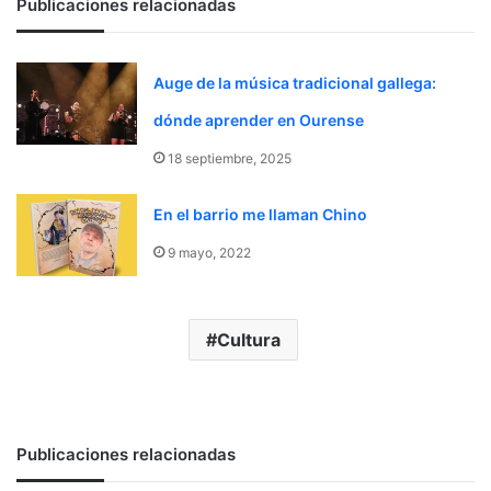
Publicaciones relacionadas
Auge de la música tradicional gallega:
dónde aprender en Ourense
18 septiembre, 2025
En el barrio me llaman Chino
9 mayo, 2022
Cultura
Publicaciones relacionadas