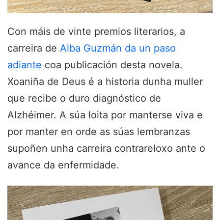
Con máis de vinte premios literarios, a
carreira de
Alba Guzmán da un paso
adiante
coa publicación desta novela.
Xoaniña de Deus é a historia dunha muller
que recibe o duro diagnóstico de
Alzhéimer. A súa loita por manterse viva e
por manter en orde as súas lembranzas
supoñen unha carreira contrareloxo ante o
avance da enfermidade.