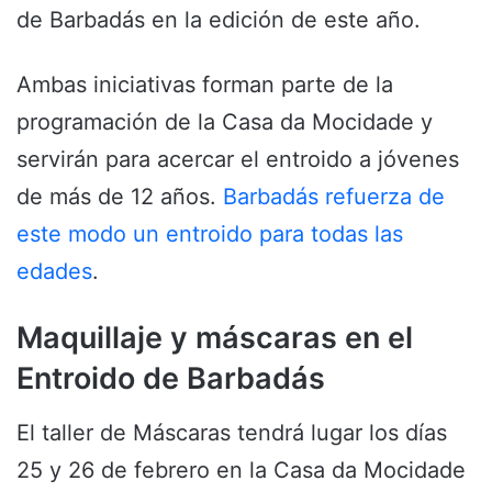
de Barbadás en la edición de este año.
Ambas iniciativas forman parte de la
programación de la Casa da Mocidade y
servirán para acercar el entroido a jóvenes
de más de 12 años.
Barbadás refuerza de
este modo un entroido para todas las
edades
.
Maquillaje y máscaras en el
Entroido de Barbadás
El taller de Máscaras tendrá lugar los días
25 y 26 de febrero en la Casa da Mocidade