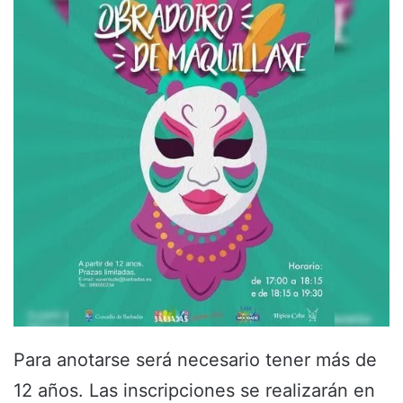
Para anotarse será necesario tener más de
12 años. Las inscripciones se realizarán en