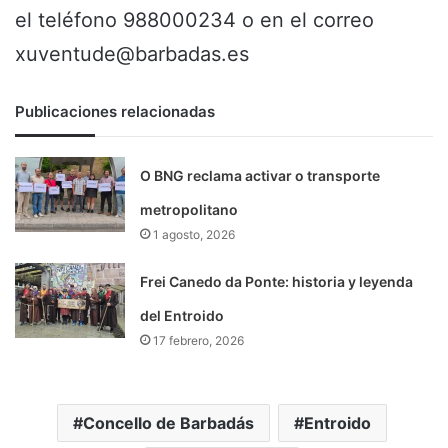
el teléfono 988000234 o en el correo
xuventude@barbadas.es
Publicaciones relacionadas
O BNG reclama activar o transporte
metropolitano
1 agosto, 2026
Frei Canedo da Ponte: historia y leyenda
del Entroido
17 febrero, 2026
Concello de Barbadás
Entroido