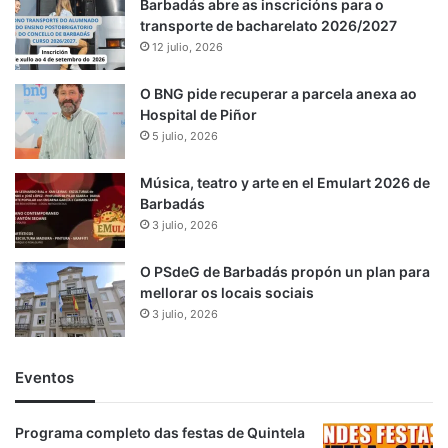
Barbadás abre as inscricións para o
transporte de bacharelato 2026/2027
12 julio, 2026
O BNG pide recuperar a parcela anexa ao
Hospital de Piñor
5 julio, 2026
Música, teatro y arte en el Emulart 2026 de
Barbadás
3 julio, 2026
O PSdeG de Barbadás propón un plan para
mellorar os locais sociais
3 julio, 2026
Eventos
Programa completo das festas de Quintela