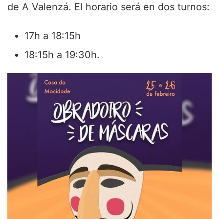
de A Valenzá. El horario será en dos turnos:
17h a 18:15h
18:15h a 19:30h.