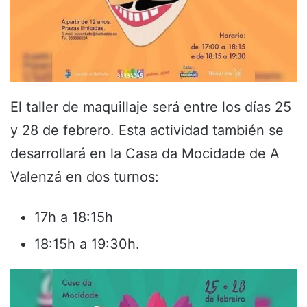
El taller de maquillaje será entre los días 25
y 28 de febrero. Esta actividad también se
desarrollará en la Casa da Mocidade de A
Valenzá en dos turnos:
17h a 18:15h
18:15h a 19:30h.