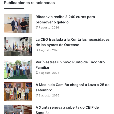
Publicaciones relacionadas
Ribadavia recibe 2.240 euros para
promover o galego
7 agosto, 2026
La CEO traslada a la Xunta las necesidades
de las pymes de Ourense
4 agosto, 2026
Verín estrea un novo Punto de Encontro
Familiar
4 agosto, 2026
A Media do Camiño chegará a Laza o 25 de
setembro
3 agosto, 2026
A Xunta renova a cuberta do CEIP de
Sandiás