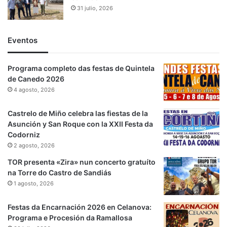
31 julio, 2026
Eventos
Programa completo das festas de Quintela
de Canedo 2026
4 agosto, 2026
Castrelo de Miño celebra las fiestas de la
Asunción y San Roque con la XXII Festa da
Codorniz
2 agosto, 2026
TOR presenta «Zira» nun concerto gratuíto
na Torre do Castro de Sandiás
1 agosto, 2026
Festas da Encarnación 2026 en Celanova:
Programa e Procesión da Ramallosa