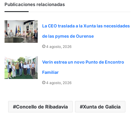
Publicaciones relacionadas
La CEO traslada a la Xunta las necesidades
de las pymes de Ourense
4 agosto, 2026
Verín estrea un novo Punto de Encontro
Familiar
4 agosto, 2026
Concello de Ribadavia
Xunta de Galicia