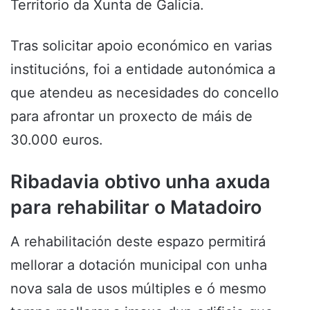
Territorio da Xunta de Galicia.
Tras solicitar apoio económico en varias
institucións, foi a entidade autonómica a
que atendeu as necesidades do concello
para afrontar un proxecto de máis de
30.000 euros.
Ribadavia obtivo unha axuda
para rehabilitar o Matadoiro
A rehabilitación deste espazo permitirá
mellorar a dotación municipal con unha
nova sala de usos múltiples e ó mesmo