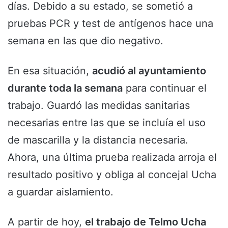
días. Debido a su estado, se sometió a
pruebas PCR y test de antígenos hace una
semana en las que dio negativo.
En esa situación,
acudió al ayuntamiento
durante toda la semana
para continuar el
trabajo. Guardó las medidas sanitarias
necesarias entre las que se incluía el uso
de mascarilla y la distancia necesaria.
Ahora, una última prueba realizada arroja el
resultado positivo y obliga al concejal Ucha
a guardar aislamiento.
A partir de hoy,
el trabajo de Telmo Ucha