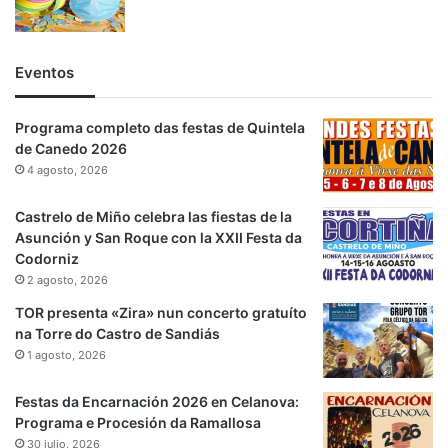
Eventos
Programa completo das festas de Quintela
de Canedo 2026
4 agosto, 2026
Castrelo de Miño celebra las fiestas de la
Asunción y San Roque con la XXII Festa da
Codorniz
2 agosto, 2026
TOR presenta «Zira» nun concerto gratuíto
na Torre do Castro de Sandiás
1 agosto, 2026
Festas da Encarnación 2026 en Celanova:
Programa e Procesión da Ramallosa
30 julio, 2026