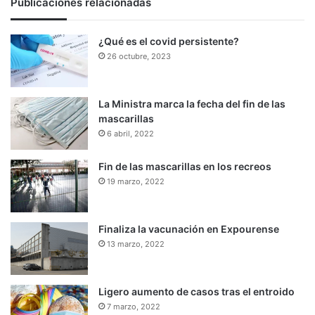
Publicaciones relacionadas
¿Qué es el covid persistente?
26 octubre, 2023
La Ministra marca la fecha del fin de las
mascarillas
6 abril, 2022
Fin de las mascarillas en los recreos
19 marzo, 2022
Finaliza la vacunación en Expourense
13 marzo, 2022
Ligero aumento de casos tras el entroido
7 marzo, 2022