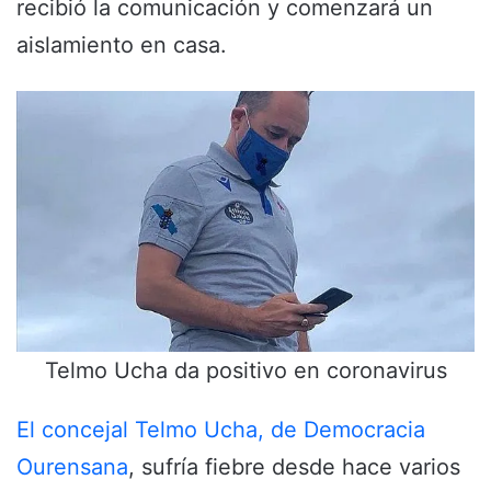
recibió la comunicación y comenzará un
aislamiento en casa.
Telmo Ucha da positivo en coronavirus
El concejal Telmo Ucha, de Democracia
Ourensana
, sufría fiebre desde hace varios