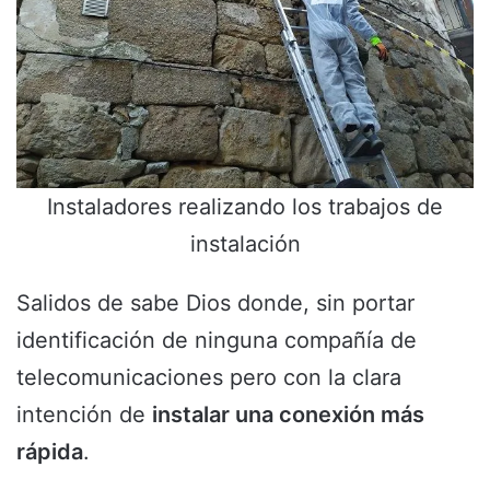
Instaladores realizando los trabajos de
instalación
Salidos de sabe Dios donde, sin portar
identificación de ninguna compañía de
telecomunicaciones pero con la clara
intención de
instalar una conexión más
rápida
.