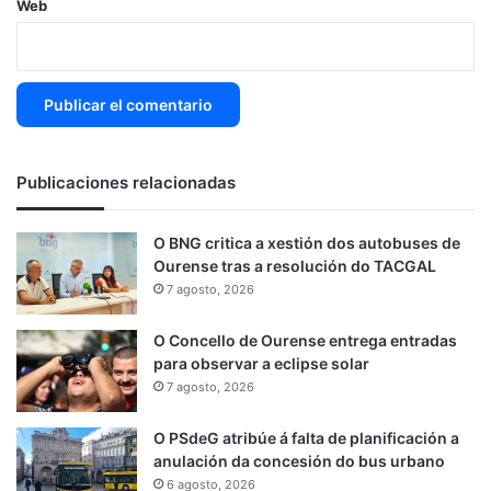
Web
Publicaciones relacionadas
O BNG critica a xestión dos autobuses de
Ourense tras a resolución do TACGAL
7 agosto, 2026
O Concello de Ourense entrega entradas
para observar a eclipse solar
7 agosto, 2026
O PSdeG atribúe á falta de planificación a
anulación da concesión do bus urbano
6 agosto, 2026