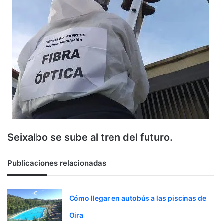
Seixalbo se sube al tren del futuro.
Publicaciones relacionadas
Cómo llegar en autobús a las piscinas de
Oira