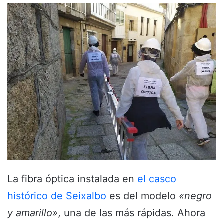
La fibra óptica instalada en
el casco
histórico de Seixalbo
es del modelo
«negro
y amarillo»
, una de las más rápidas. Ahora