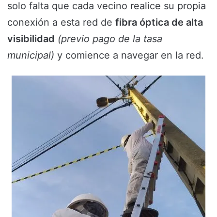
solo falta que cada vecino realice su propia
conexión a esta red de
fibra óptica de alta
visibilidad
(previo pago de la tasa
municipal)
y comience a navegar en la red.