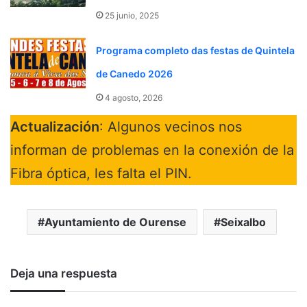
25 junio, 2025
Programa completo das festas de Quintela
de Canedo 2026
4 agosto, 2026
Actualización
: Algunos vecinos nos
informan de problemas en la conexión de la
Fibra óptica, les falta el PIN.
Ayuntamiento de Ourense
Seixalbo
Deja una respuesta