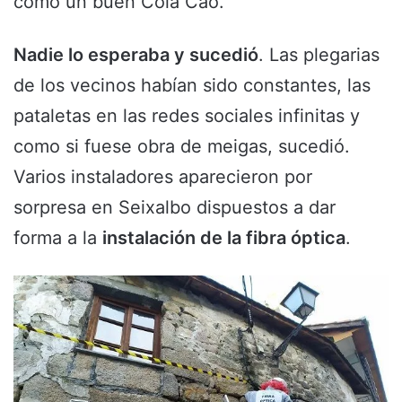
como un buen Cola Cao.
Nadie lo esperaba y sucedió
. Las plegarias
de los vecinos habían sido constantes, las
pataletas en las redes sociales infinitas y
como si fuese obra de meigas, sucedió.
Varios instaladores aparecieron por
sorpresa en Seixalbo dispuestos a dar
forma a la
instalación de la fibra óptica
.