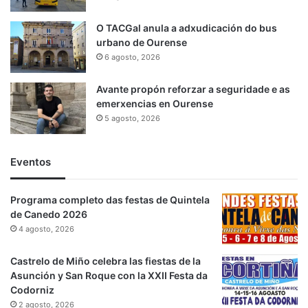
O TACGal anula a adxudicación do bus
urbano de Ourense
6 agosto, 2026
Avante propón reforzar a seguridade e as
emerxencias en Ourense
5 agosto, 2026
Eventos
Programa completo das festas de Quintela
de Canedo 2026
4 agosto, 2026
Castrelo de Miño celebra las fiestas de la
Asunción y San Roque con la XXII Festa da
Codorniz
2 agosto, 2026