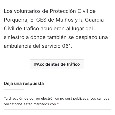
Los voluntarios de Protección Civil de
Porqueira, El GES de Muiños y la Guardia
Civil de tráfico acudieron al lugar del
siniestro a donde también se desplazó una
ambulancia del servicio 061.
Accidentes de tráfico
Deja una respuesta
Tu dirección de correo electrónico no será publicada.
Los campos
obligatorios están marcados con
*
C