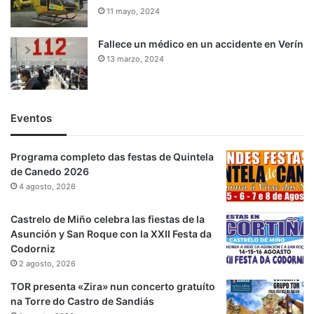
11 mayo, 2024
Fallece un médico en un accidente en Verín
13 marzo, 2024
Eventos
Programa completo das festas de Quintela
de Canedo 2026
4 agosto, 2026
Castrelo de Miño celebra las fiestas de la
Asunción y San Roque con la XXII Festa da
Codorniz
2 agosto, 2026
TOR presenta «Zira» nun concerto gratuíto
na Torre do Castro de Sandiás