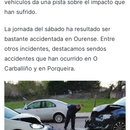
vehículos da una pista sobre el impacto que
han sufrido.
La jornada del sábado ha resultado ser
bastante accidentada en Ourense. Entre
otros incidentes, destacamos sendos
accidentes que han ocurrido en O
Carballiño y en Porqueira.