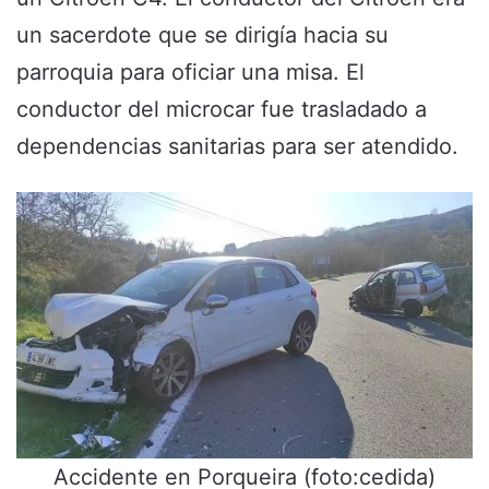
un sacerdote que se dirigía hacia su
parroquia para oficiar una misa. El
conductor del microcar fue trasladado a
dependencias sanitarias para ser atendido.
Accidente en Porqueira (foto:cedida)