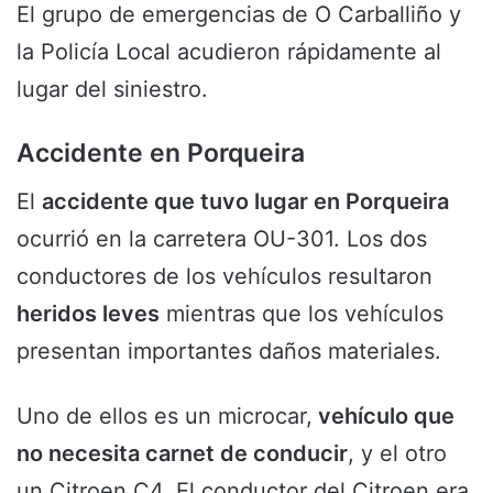
El grupo de emergencias de O Carballiño y
la Policía Local acudieron rápidamente al
lugar del siniestro.
Accidente en Porqueira
El
accidente que tuvo lugar en Porqueira
ocurrió en la carretera OU-301. Los dos
conductores de los vehículos resultaron
heridos leves
mientras que los vehículos
presentan importantes daños materiales.
Uno de ellos es un microcar,
vehículo que
no necesita carnet de conducir
, y el otro
un Citroen C4. El conductor del Citroen era