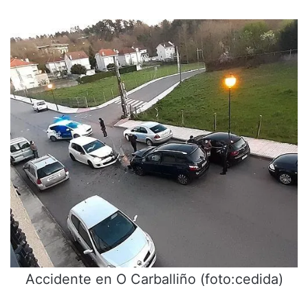
Accidente en O Carballiño (foto:cedida)