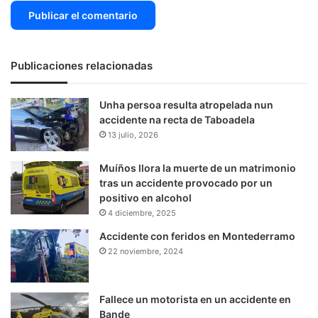
Publicaciones relacionadas
Unha persoa resulta atropelada nun
accidente na recta de Taboadela
13 julio, 2026
Muíños llora la muerte de un matrimonio
tras un accidente provocado por un
positivo en alcohol
4 diciembre, 2025
Accidente con feridos en Montederramo
22 noviembre, 2024
Fallece un motorista en un accidente en
Bande