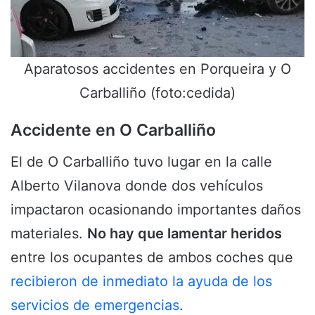
Aparatosos accidentes en Porqueira y O
Carballiño (foto:cedida)
Accidente en O Carballiño
El de O Carballiño tuvo lugar en la calle
Alberto Vilanova donde dos vehículos
impactaron ocasionando importantes daños
materiales.
No hay que lamentar heridos
entre los ocupantes de ambos coches que
recibieron de inmediato la ayuda de los
servicios de emergencias
.